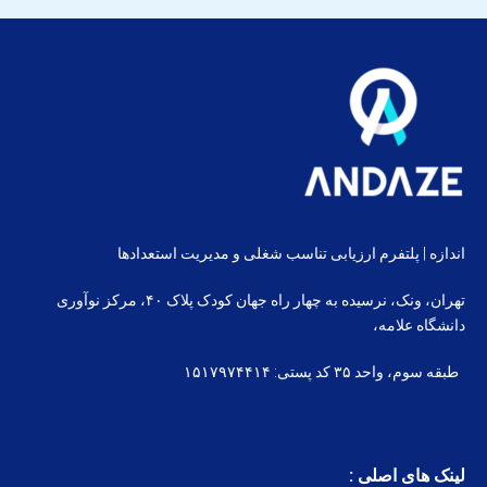
اندازه | پلتفرم ارزیابی تناسب شغلی و مدیریت استعدادها
تهران، ونک، نرسیده به چهار راه جهان کودک پلاک ۴۰، مرکز نوآوری
دانشگاه علامه،
طبقه سوم، واحد ۳۵ کد پستی: ۱۵۱۷۹۷۴۴۱۴
لینک های اصلی :