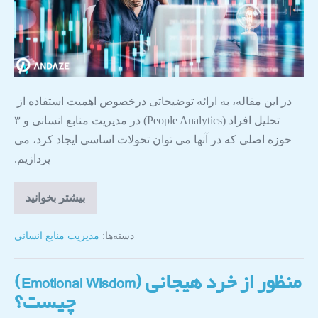
در این مقاله، به ارائه توضیحاتی درخصوص اهمیت استفاده از
تحلیل افراد (People Analytics) در مدیریت منابع انسانی و ۳
حوزه اصلی که در آنها می توان تحولات اساسی ایجاد کرد، می
پردازیم.
بیشتر بخوانید
دسته‌ها:
مدیریت منابع انسانی
منظور از خرد هیجانی (Emotional Wisdom)
چیست؟