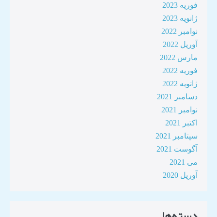
فوریه 2023
ژانویه 2023
نوامبر 2022
آوریل 2022
مارس 2022
فوریه 2022
ژانویه 2022
دسامبر 2021
نوامبر 2021
اکتبر 2021
سپتامبر 2021
آگوست 2021
می 2021
آوریل 2020
دسته‌ها