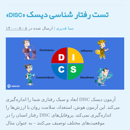
تست رفتار شناسی دیسک «DISC»
سبا قدیری
|
ارسال شده در
۰۸-۰۷-۱۴۰۰
آزمون دیسک DISC ابعاد و سبک رفتاری شما را اندازه‌گیری
می‌کند. این آزمون هوش، استعداد، سلامت روان یا ارزش‌ها را
اندازه‌گیری نمی‌کند. پروفایل‌های DISC رفتار انسان را در
موقعیت‌های مختلف توصیف می‌کنند – به عنوان مثال