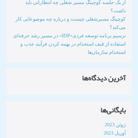
از یک جلسه کوچینگ مسیر شغلی چه انتظاراتی باید
داشت؟
کوچینگ مسیرشغلی چیست و درباره چه موضوعاتی کار
می‌کند؟
ترسیم برنامه توسعه فردی«IDP» در مسیر رشد حرفه‌ای
استفاده از قیف استخدام در بهینه کردن فرآیند جذب و
استخدام سازمان‌ها​
آخرین دیدگاه‌ها
بایگانی‌ها
ژوئن 2023
آوریل 2023