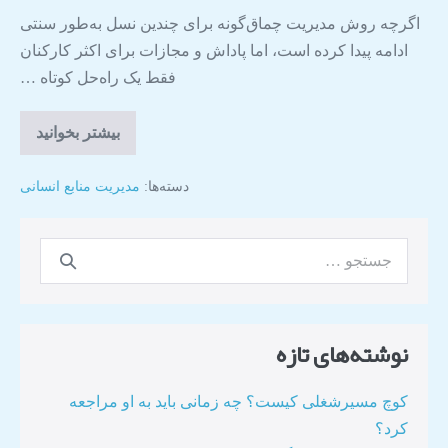
اگرچه روش مدیریت چماق‌گونه برای چندین نسل به‌طور سنتی
ادامه پیدا کرده است، اما پاداش و مجازات برای اکثر کارکنان
فقط یک راه‌حل کوتاه‌ …
بیشتر بخوانید
دسته‌ها:
مدیریت منابع انسانی
نوشته‌های تازه
کوچ مسیرشغلی کیست؟ چه زمانی باید به او مراجعه
کرد؟