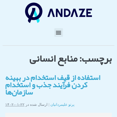
برچسب:
منابع انسانی
استفاده از قیف استخدام در بهینه
کردن فرآیند جذب و استخدام
سازمان‌ها​
پرتو علیمردانیان
|
ارسال شده در
۲۲-۰۱-۱۴۰۲