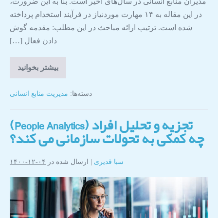
مدیران منابع انسانی در سال‌های اخیر است. بنا به این ضرورت،
در این مقاله به ۱۴ مهارت موردنیاز در فرآیند استخدام پرداخته
شده است. ترتیب ارائه مباحث در این مطلب: مقدمه گوش
دادن فعال […]
بیشتر بخوانید
دسته‌ها:
مدیریت منابع انسانی
تجزیه و تحلیل افراد (People Analytics)
چه کمکی به تحولات سازمانی می کند؟
سبا قدیری
|
ارسال شده در
۰۴-۱۲-۱۴۰۰