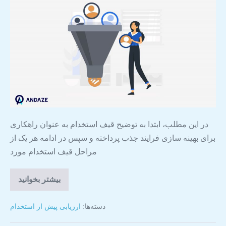
در این مطلب، ابتدا به توضیح قیف استخدام به عنوان راهکاری
برای بهینه سازی فرایند جذب پرداخته و سپس در ادامه هر یک از
مراحل قیف استخدام مورد
بیشتر بخوانید
دسته‌ها:
ارزیابی پیش از استخدام