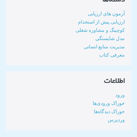
آزمون های ارزیابی
ارزیابی پیش از استخدام
کوچینگ و مشاوره شغلی
مدل شایستگی
مدیریت منابع انسانی
معرفی کتاب
اطلاعات
ورود
خوراک ورودی‌ها
خوراک دیدگاه‌ها
وردپرس