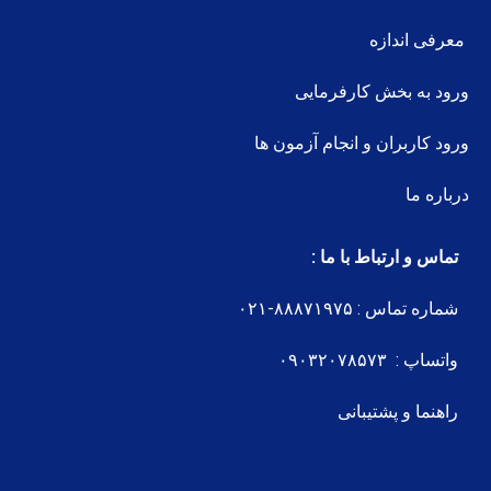
معرفی اندازه
ورود به بخش کارفرمایی
ورود کاربران و انجام آزمون ها
درباره ما
تماس و ارتباط با ما :
شماره تماس : ۸۸۸۷۱۹۷۵-۰۲۱
واتساپ : ۰۹۰۳۲۰۷۸۵۷۳
راهنما و پشتیبانی