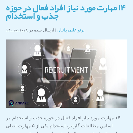
۱۴ مهارت مورد نیاز افراد فعال در حوزه
جذب و استخدام
پرتو علیمردانیان
|
ارسال شده در
۱۸-۱۱-۱۴۰۱
۱۴ مهارت مورد نیاز افراد فعال در حوزه جذب و استخدام بر
اساس مطالعات گارتنر، استخدام یکی از ۵ مهارت اصلی