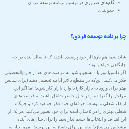
گام‌های ضروری در ترسیم برنامه توسعه فردی
جمع‌بندی
چرا برنامه توسعه فردی؟
شاید شما هم بارها از خود پرسیده باشید که ۵ سال آینده در چه
جایگاهی خواهم بود؟
اگر دانش‌آموز یا دانشجو باشید به فرصت‌های بعد از فارغ‌التحصیلی
فکر می‌کنید: این‌که در مقطع بالاتر ادامه تحصیل دهید (برای شانس
بهتر برای ورود به بازار کار) یا وارد بازار کار شوید؛ اما اگر این
مراحل را گذرانده و در حال حاضر شاغل باشید به فرصت‌های
ارتقاء شغلی و توسعه حرفه‌ای خود فکر خواهید کرد و جایگاه
شغلی بهتری را در ۵ سال آینده برای خود تصور می‌کنید. هر یک از
این اهداف و انتخاب‌ها چشم‌انداز شما را برای سال‌های آینده
مشخص می‌سازد؛ بنابراین برای پاسخ به این پرسش مهم، نیاز به