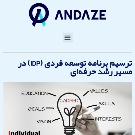
ترسیم برنامه توسعه فردی (IDP) در
مسیر رشد حرفه‌ای