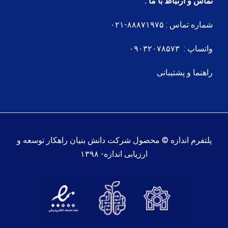
تماس و ارتباط با ما :
شماره تماس : ۸۸۸۷۱۹۷۵-۰۲۱
واتساپ : ۰۹۰۳۲۰۷۸۵۷۳
راهنما و پشتیبانی
پلتفرم اندازه © محصول شرکت دانش بنیان راهکار توسعه و
ارزیابی اندازه- ۱۳۹۸