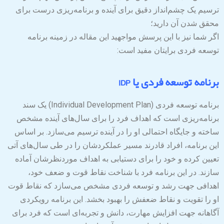
ترسیم یک چشم‌انداز دقیق برای آینده و برنامه‌ریزی درست برای
محقق شدن آن دارید؛
اگر شما نیز با این پرسش مواجهید این مقاله در زمینه برنامه
توسعه فردی برایتان مفید است:
برنامه توسعه فردی یا IDP
برنامه توسعه فردی (Individual Development Plan) یک سند
برنامه‌ریزی است که اهداف فرد را برای سال‌های آینده مشخص
ساخته و جایگاه احتمالی او را در آینده ترسیم می‌سازد. بر اساس
این برنامه، افراد قادرند مسیر عملکردشان را در طی سال‌های آتی
تعیین کرده و خود را برای دستیابی به اهداف موردنظرشان آماده
سازند. در این برنامه فرد با شناخت نقاط قوت و ضعف خود،
اهدافی جهت رشد و توسعه فردی مشخص می‌سازد که نقاط قوت
او را تقویت و نقاط ضعفش را بهبود بخشد. این برنامه رویکردی
آگاهانه جهت افزایش مهارت، دانش و تجربه‌ای است که فرد برای