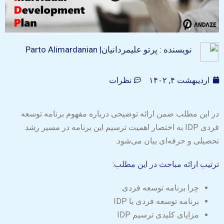
نویسنده : پرتو علیمردانیان| Parto Alimardanian
اردیبهشت ۴, ۱۴۰۲
نظرات
در این مطلب ضمن ارائه توضیحی درباره مفهوم برنامه توسعه
فردی IDP به اختصار اهمیت ترسیم این برنامه در مسیر رشد
تحصیلی و حرفه‌ای بیان می‌شود.
ترتیب ارائه مباحث در این مطلب:
چرا برنامه توسعه فردی
برنامه توسعه فردی یا IDP
مزایای کلیدی ترسیم IDP