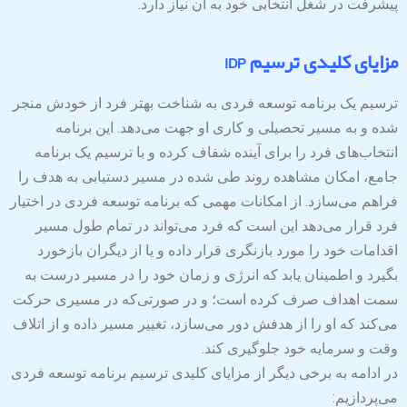
پیشرفت در شغل انتخابی خود به آن نیاز دارد.
مزایای کلیدی ترسیم IDP
ترسیم یک برنامه توسعه فردی به شناخت بهتر فرد از خودش منجر
شده و به مسیر تحصیلی و کاری او جهت می‌دهد. این برنامه
انتخاب‌های فرد را برای آینده شفاف کرده و با ترسیم یک برنامه
جامع، امکان مشاهده روند طی شده در مسیر دستیابی به هدف را
فراهم می‌سازد. از امکانات مهمی که برنامه توسعه فردی در اختیار
فرد قرار می‌‌دهد این است که فرد می‌تواند در تمام طول مسیر
اقدامات خود را مورد بازنگری قرار داده و یا از دیگران بازخورد
بگیرد و اطمینان ‌یابد که انرژی و زمان خود را در مسیر درست به
سمت اهداف صرف کرده است؛ و در صورتی‌که در مسیری حرکت
می‌کند که او را از هدفش دور می‌سازد، تغییر مسیر داده و از اتلاف
وقت و سرمایه خود جلوگیری کند.
در ادامه به برخی دیگر از مزایای کلیدی ترسیم برنامه توسعه فردی
می‌پردازیم: