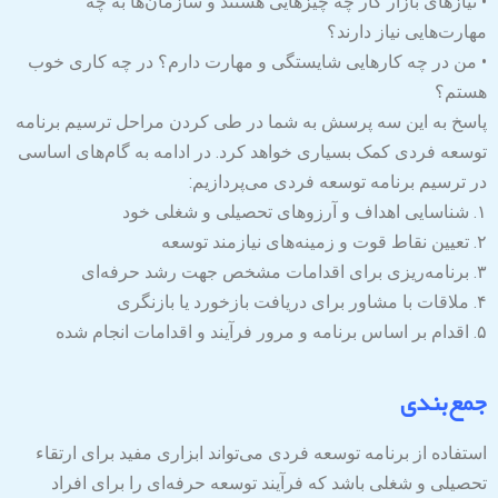
• نیازهای بازار کار چه چیزهایی هستند و سازمان‌ها به چه
مهارت‌هایی نیاز دارند؟
• من در چه کارهایی شایستگی و مهارت دارم؟ در چه کاری خوب
هستم؟
پاسخ به این سه پرسش به شما در طی کردن مراحل ترسیم برنامه
توسعه فردی کمک بسیاری خواهد کرد. در ادامه به گام‌های اساسی
در ترسیم برنامه توسعه فردی می‌پردازیم:
۱. شناسایی اهداف و آرزوهای تحصیلی و شغلی خود
۲. تعیین نقاط قوت و زمینه‌های نیازمند توسعه
۳. برنامه‌ریزی برای اقدامات مشخص جهت رشد حرفه‌ای
۴. ملاقات با مشاور برای دریافت بازخورد یا بازنگری
۵. اقدام بر اساس برنامه و مرور فرآیند و اقدامات انجام شده
جمع‌بندی
استفاده از برنامه توسعه فردی می‌تواند ابزاری مفید برای ارتقاء
تحصیلی و شغلی باشد که فرآیند توسعه حرفه‌ای را برای افراد