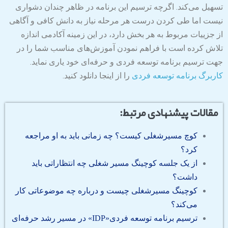
تسهیل می‌کند. اگرچه ترسیم این برنامه در ظاهر چندان دشواری
نیست اما طی کردن درست هر مرحله نیاز به دانش کافی و آگاهی
از جزییات مربوط به هر بخش دارد، در این زمینه آکادمی اندازه
تلاش کرده است با فراهم نمودن آموزش‌های مناسب شما را در
جهت ترسیم برنامه توسعه فردی و حرفه‌ای خود یاری نماید.
کاربرگ برنامه توسعه فردی
را از اینجا دانلود کنید.
مقالات پیشنهادی مرتبط:
کوچ مسیرشغلی کیست؟ چه زمانی باید به او مراجعه
کرد؟
از یک جلسه کوچینگ مسیر شغلی چه انتظاراتی باید
داشت؟
کوچینگ مسیرشغلی چیست و درباره چه موضوعاتی کار
می‌کند؟
ترسیم برنامه توسعه فردی«IDP» در مسیر رشد حرفه‌ای