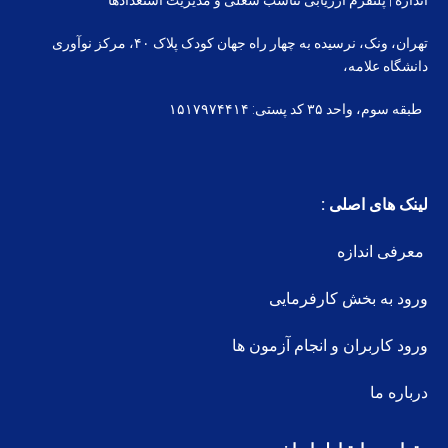
تهران، ونک، نرسیده به چهار راه جهان کودک پلاک ۴۰، مرکز نوآوری
دانشگاه علامه،
طبقه سوم، واحد ۳۵ کد پستی: ۱۵۱۷۹۷۴۴۱۴
لینک های اصلی :
معرفی اندازه
ورود به بخش کارفرمایی
ورود کاربران و انجام آزمون ها
درباره ما