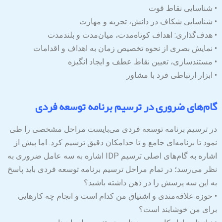
• شناسایی نقاط قوت
• شناسایی شکاف در دانش، تجربه و مهارت
• هدف‌گذاری: اهداف کوتاه‌مدت، میان‌مدت و بلندمدت
• نمایش بصری از نحوه تخصیص زمان به اهداف و اقدامات
• مستندسازی، تعیین نقاط عطف و ایجاد انگیزه
• ابزار ارتباطی فرد با مشاور
گام‌های ضروری در ترسیم برنامه توسعه فردی
در ترسیم برنامه توسعه فردی می‌بایست مراحل مشخصی را طی
نمود تا برنامه‌ای جامع و تا حدامکان دقیق ترسیم کرد. اما پیش از
اشاره به گام‌های اصلی ترسیم IDP اشاره به سه عامل ضروری به
نظر می‌رسد؛ در تمام مراحل ترسیم برنامه توسعه فردی باید پاسخ
به این سه پرسش را در ذهن داشته باشید؟
• حوزه علاقه‌مندی و اشتیاق من کدام است و انجام چه کارهایی
برای من خوشایند است؟