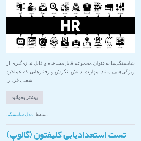
شایستگی‌ها به‌عنوان مجموعه قابل‌مشاهده و قابل‌اندازه‌گیری از
ویژگی‌هایی مانند: مهارت، دانش، نگرش و رفتارهایی که عملکرد
شغلی فرد را
بیشتر بخوانید
دسته‌ها:
مدل شایستگی
تست استعدادیابی کلیفتون (گالوپ)​