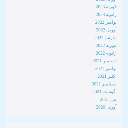
فوریه 2023
ژانویه 2023
نوامبر 2022
آوریل 2022
مارس 2022
فوریه 2022
ژانویه 2022
دسامبر 2021
نوامبر 2021
اکتبر 2021
سپتامبر 2021
آگوست 2021
می 2021
آوریل 2020