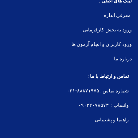
لینک های اصلی :
معرفی اندازه
ورود به بخش کارفرمایی
ورود کاربران و انجام آزمون ها
درباره ما
تماس و ارتباط با ما :
شماره تماس : ۸۸۸۷۱۹۷۵-۰۲۱
واتساپ : ۰۹۰۳۲۰۷۸۵۷۳
راهنما و پشتیبانی