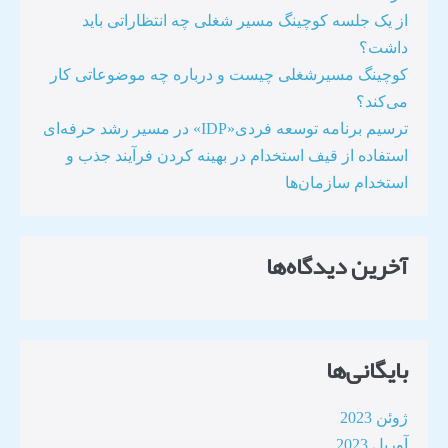
از یک جلسه کوچینگ مسیر شغلی چه انتظاراتی باید
داشت؟
کوچینگ مسیرشغلی چیست و درباره چه موضوعاتی کار
می‌کند؟
ترسیم برنامه توسعه فردی«IDP» در مسیر رشد حرفه‌ای
استفاده از قیف استخدام در بهینه کردن فرآیند جذب و
استخدام سازمان‌ها​
آخرین دیدگاه‌ها
بایگانی‌ها
ژوئن 2023
آوریل 2023