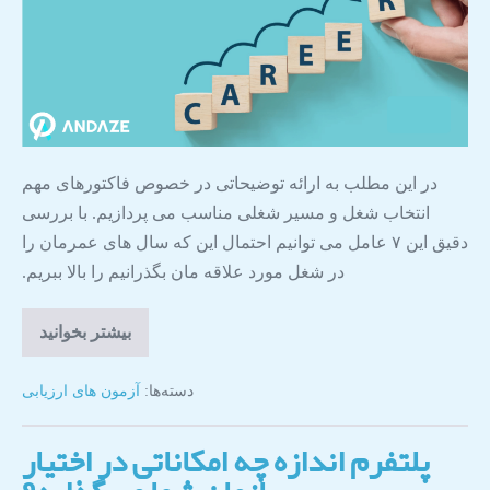
در این مطلب به ارائه توضیحاتی در خصوص فاکتورهای مهم
انتخاب شغل و مسیر شغلی مناسب می پردازیم. با بررسی
دقیق این ۷ عامل می توانیم احتمال این که سال های عمرمان را
در شغل مورد علاقه مان بگذرانیم را بالا ببریم.
بیشتر بخوانید
دسته‌ها:
آزمون های ارزیابی
پلتفرم اندازه چه امکاناتی در اختیار