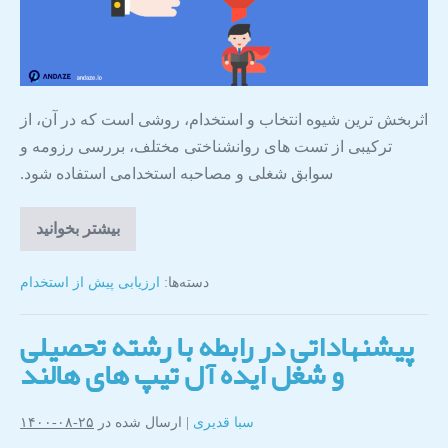
اثربخش ترین شیوه انتخاب و استخدام، روشی است که در آن، از
ترکیبی از تست های روانشناختی مختلف، بررسی رزومه و
سوابق شغلی و مصاحبه استخدامی استفاده شود.
بیشتر بخوانید
دسته‌ها:
ارزیابی پیش از استخدام
پیشنهاداتی در رابطه با رشته تحصیلی
و شغل ایده آل تیپ های هالند
سبا قدیری
|
ارسال شده در
۲۵-۰۸-۱۴۰۰