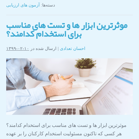
دسته‌ها:
آزمون های ارزیابی
موثرترین ابزار ها و تست های مناسب
برای استخدام کدامند؟
احسان تعدادی
|
ارسال شده در
۱۰-۰۲-۱۳۹۹
موثرترین ابزار ها و تست های مناسب برای استخدام کدامند؟
هر کسی‌ که تاکنون مسئولیت استخدام کارکنان را بر عهده