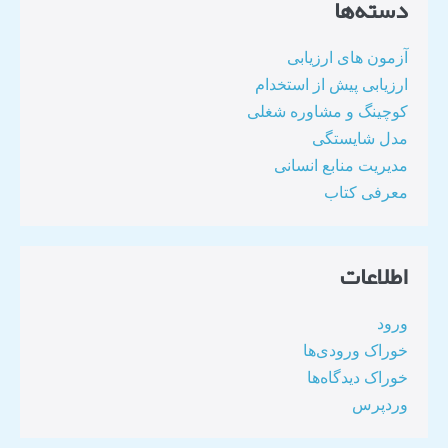
دسته‌ها
آزمون های ارزیابی
ارزیابی پیش از استخدام
کوچینگ و مشاوره شغلی
مدل شایستگی
مدیریت منابع انسانی
معرفی کتاب
اطلاعات
ورود
خوراک ورودی‌ها
خوراک دیدگاه‌ها
وردپرس