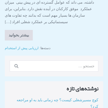
داشته، می‌ داند که عوامل گسترده‌ ای در پیش بینی میزان
عملکرد موفق کارکنان در آینده نقش دارد. بنابراین، برای
سازمان‌ ها بسیار مهم است که بدانند چه تفاوت‌ های
سیستماتیکی بر عملکرد شغلی افراد […]
بیشتر بخوانید
دسته‌ها:
ارزیابی پیش از استخدام
نوشته‌های تازه
کوچ مسیرشغلی کیست؟ چه زمانی باید به او مراجعه
کرد؟