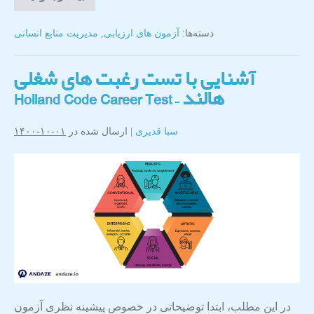
دسته‌ها:
آزمون های ارزیابی
,
مدیریت منابع انسانی
آشنایی با تست رغبت های شغلی
هالند – Holland Code Career Test
سبا قدیری
|
ارسال شده در
۰۱-۱۰-۱۴۰۰
در این مطلب، ابتدا توضیحاتی در خصوص پیشینه نظری آزمون