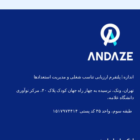
اندازه | پلتفرم ارزیابی تناسب شغلی و مدیریت استعدادها
تهران، ونک، نرسیده به چهار راه جهان کودک پلاک ۴۰، مرکز نوآوری
دانشگاه علامه،
طبقه سوم، واحد ۳۵ کد پستی: ۱۵۱۷۹۷۴۴۱۴