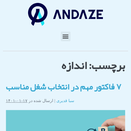
برچسب:
اندازه
۷ فاکتور مهم در انتخاب شغل مناسب
سبا قدیری
|
ارسال شده در
۱۷-۰۱-۱۴۰۱