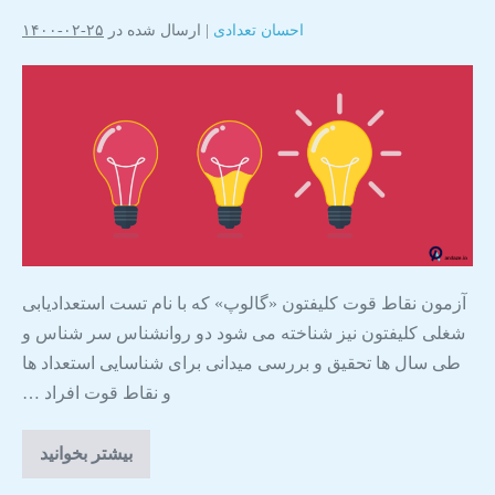
احسان تعدادی
|
ارسال شده در
۲۵-۰۲-۱۴۰۰
آزمون نقاط قوت کلیفتون «گالوپ» که با نام تست استعدادیابی
شغلی کلیفتون نیز شناخته می شود دو روانشناس سر شناس و
طی سال ها تحقیق و بررسی میدانی برای شناسایی استعداد ها
و نقاط قوت افراد …
بیشتر بخوانید