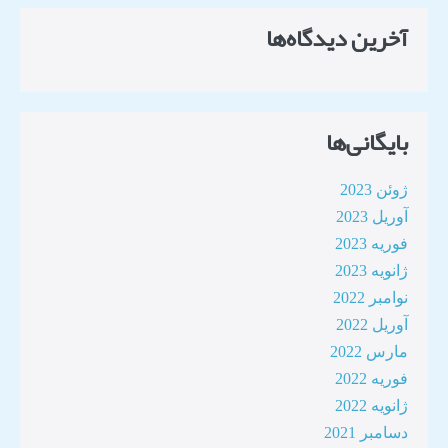
آخرین دیدگاه‌ها
بایگانی‌ها
ژوئن 2023
آوریل 2023
فوریه 2023
ژانویه 2023
نوامبر 2022
آوریل 2022
مارس 2022
فوریه 2022
ژانویه 2022
دسامبر 2021