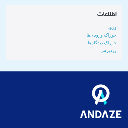
اطلاعات
ورود
خوراک ورودی‌ها
خوراک دیدگاه‌ها
وردپرس