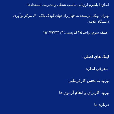
اندازه | پلتفرم ارزیابی تناسب شغلی و مدیریت استعدادها
تهران، ونک، نرسیده به چهار راه جهان کودک پلاک ۴۰، مرکز نوآوری
دانشگاه علامه،
طبقه سوم، واحد ۳۵ کد پستی: ۱۵۱۷۹۷۴۴۱۴
لینک های اصلی :
معرفی اندازه
ورود به بخش کارفرمایی
ورود کاربران و انجام آزمون ها
درباره ما