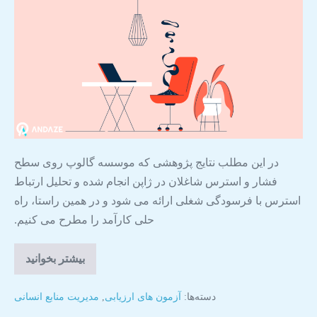
در این مطلب نتایج پژوهشی که موسسه گالوپ روی سطح
فشار و استرس شاغلان در ژاپن انجام شده و تحلیل ارتباط
استرس با فرسودگی شغلی ارائه می شود و در همین راستا، راه
حلی کارآمد را مطرح می کنیم.
بیشتر بخوانید
دسته‌ها:
آزمون های ارزیابی
,
مدیریت منابع انسانی