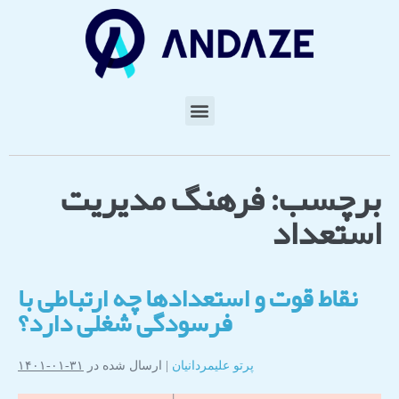
برچسب:
فرهنگ مدیریت
استعداد
نقاط قوت و استعدادها چه ارتباطی با
فرسودگی شغلی دارد؟
پرتو علیمردانیان
|
ارسال شده در
۳۱-۰۱-۱۴۰۱