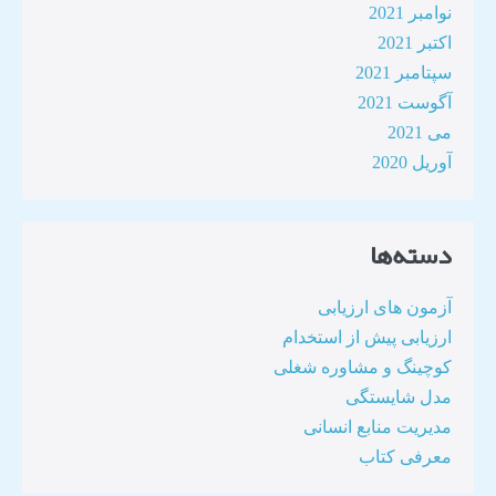
نوامبر 2021
اکتبر 2021
سپتامبر 2021
آگوست 2021
می 2021
آوریل 2020
دسته‌ها
آزمون های ارزیابی
ارزیابی پیش از استخدام
کوچینگ و مشاوره شغلی
مدل شایستگی
مدیریت منابع انسانی
معرفی کتاب