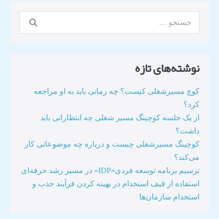
نوشته‌های تازه
کوچ مسیرشغلی کیست؟ چه زمانی باید به او مراجعه
کرد؟
از یک جلسه کوچینگ مسیر شغلی چه انتظاراتی باید
داشت؟
کوچینگ مسیرشغلی چیست و درباره چه موضوعاتی کار
می‌کند؟
ترسیم برنامه توسعه فردی«IDP» در مسیر رشد حرفه‌ای
استفاده از قیف استخدام در بهینه کردن فرآیند جذب و
استخدام سازمان‌ها​