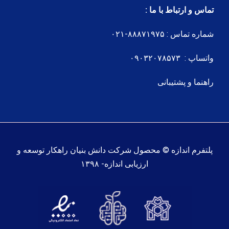
تماس و ارتباط با ما :
شماره تماس : ۸۸۸۷۱۹۷۵-۰۲۱
واتساپ : ۰۹۰۳۲۰۷۸۵۷۳
راهنما و پشتیبانی
پلتفرم اندازه © محصول شرکت دانش بنیان راهکار توسعه و
ارزیابی اندازه- ۱۳۹۸