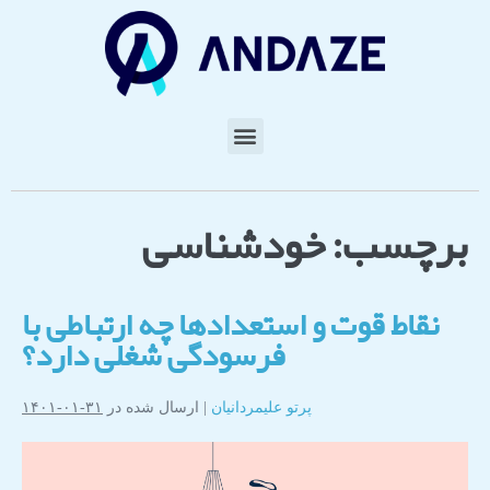
برچسب:
خودشناسی
نقاط قوت و استعدادها چه ارتباطی با
فرسودگی شغلی دارد؟
پرتو علیمردانیان
|
ارسال شده در
۳۱-۰۱-۱۴۰۱