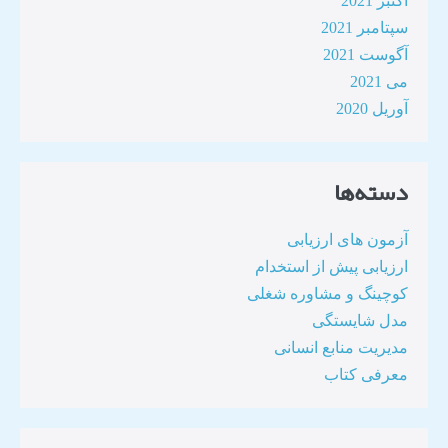
اکتبر 2021
سپتامبر 2021
آگوست 2021
می 2021
آوریل 2020
دسته‌ها
آزمون های ارزیابی
ارزیابی پیش از استخدام
کوچینگ و مشاوره شغلی
مدل شایستگی
مدیریت منابع انسانی
معرفی کتاب