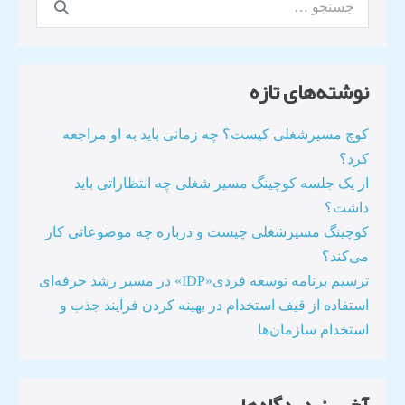
نوشته‌های تازه
کوچ مسیرشغلی کیست؟ چه زمانی باید به او مراجعه
کرد؟
از یک جلسه کوچینگ مسیر شغلی چه انتظاراتی باید
داشت؟
کوچینگ مسیرشغلی چیست و درباره چه موضوعاتی کار
می‌کند؟
ترسیم برنامه توسعه فردی«IDP» در مسیر رشد حرفه‌ای
استفاده از قیف استخدام در بهینه کردن فرآیند جذب و
استخدام سازمان‌ها​