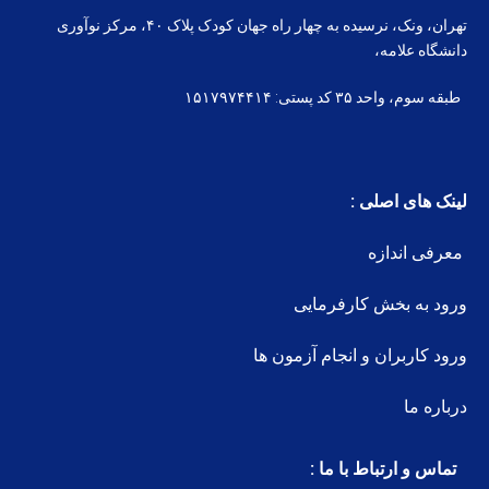
تهران، ونک، نرسیده به چهار راه جهان کودک پلاک ۴۰، مرکز نوآوری
دانشگاه علامه،
طبقه سوم، واحد ۳۵ کد پستی: ۱۵۱۷۹۷۴۴۱۴
لینک های اصلی :
معرفی اندازه
ورود به بخش کارفرمایی
ورود کاربران و انجام آزمون ها
درباره ما
تماس و ارتباط با ما :