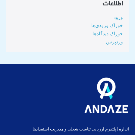
اطلاعات
ورود
خوراک ورودی‌ها
خوراک دیدگاه‌ها
وردپرس
اندازه | پلتفرم ارزیابی تناسب شغلی و مدیریت استعدادها