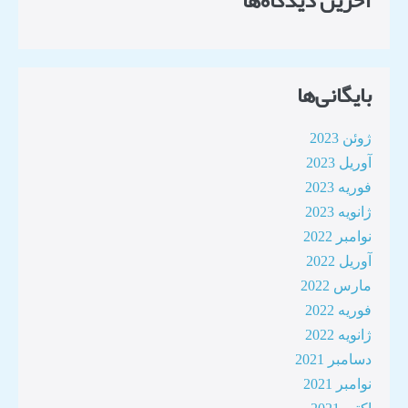
آخرین دیدگاه‌ها
بایگانی‌ها
ژوئن 2023
آوریل 2023
فوریه 2023
ژانویه 2023
نوامبر 2022
آوریل 2022
مارس 2022
فوریه 2022
ژانویه 2022
دسامبر 2021
نوامبر 2021