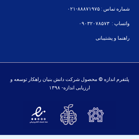
شماره تماس : ۸۸۸۷۱۹۷۵-۰۲۱
واتساپ : ۰۹۰۳۲۰۷۸۵۷۳
راهنما و پشتیبانی
پلتفرم اندازه © محصول شرکت دانش بنیان راهکار توسعه و
ارزیابی اندازه- ۱۳۹۸