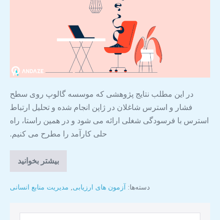
در این مطلب نتایج پژوهشی که موسسه گالوپ روی سطح
فشار و استرس شاغلان در ژاپن انجام شده و تحلیل ارتباط
استرس با فرسودگی شغلی ارائه می شود و در همین راستا، راه
حلی کارآمد را مطرح می کنیم.
بیشتر بخوانید
دسته‌ها:
آزمون های ارزیابی
,
مدیریت منابع انسانی