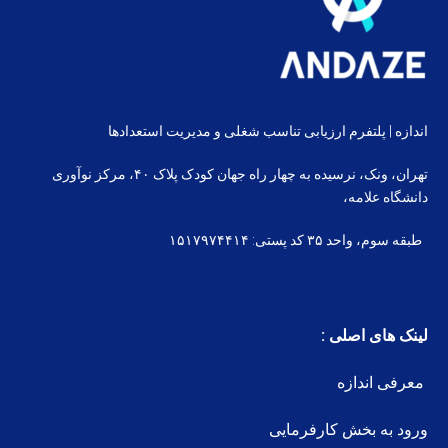
اندازه | پلتفرم ارزیابی تناسب شغلی و مدیریت استعدادها
تهران، ونک، نرسیده به چهار راه جهان کودک پلاک ۴۰، مرکز نوآوری
دانشگاه علامه،
طبقه سوم، واحد ۳۵ کد پستی: ۱۵۱۷۹۷۴۴۱۴
لینک های اصلی :
معرفی اندازه
ورود به بخش کارفرمایی