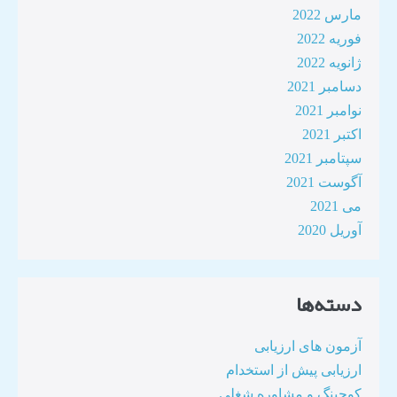
مارس 2022
فوریه 2022
ژانویه 2022
دسامبر 2021
نوامبر 2021
اکتبر 2021
سپتامبر 2021
آگوست 2021
می 2021
آوریل 2020
دسته‌ها
آزمون های ارزیابی
ارزیابی پیش از استخدام
کوچینگ و مشاوره شغلی