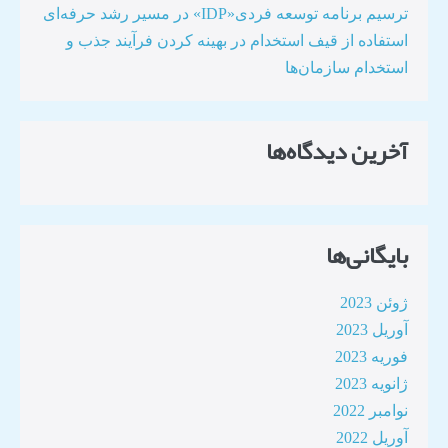
ترسیم برنامه توسعه فردی«IDP» در مسیر رشد حرفه‌ای
استفاده از قیف استخدام در بهینه کردن فرآیند جذب و
استخدام سازمان‌ها​
آخرین دیدگاه‌ها
بایگانی‌ها
ژوئن 2023
آوریل 2023
فوریه 2023
ژانویه 2023
نوامبر 2022
آوریل 2022