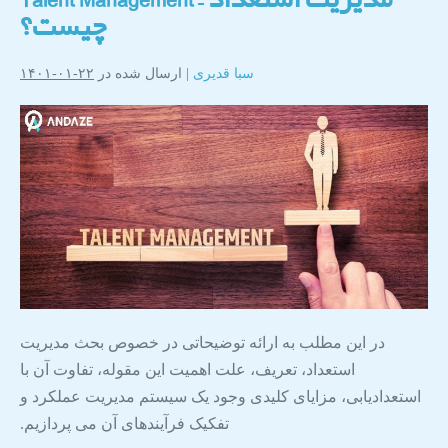
چیست؟
سبا قدیری
|
ارسال شده در
۲۲-۰۱-۱۴۰۱
در این مطلب به ارائه توضیحاتی در خصوص بحث مدیریت
استعداد، تعریف، علت اهمیت این مقوله، تفاوت آن با
استعدادیابی، مزایای کلیدی وجود یک سیستم مدیریت عملکرد و
تفکیک فرآیندهای آن می پردازیم.