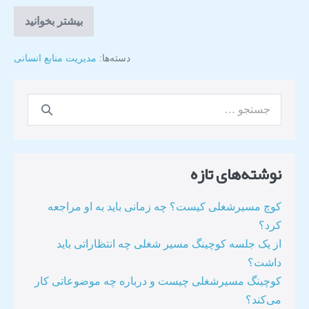
بیشتر بخوانید
دسته‌ها:
مدیریت منابع انسانی
نوشته‌های تازه
کوچ مسیرشغلی کیست؟ چه زمانی باید به او مراجعه
کرد؟
از یک جلسه کوچینگ مسیر شغلی چه انتظاراتی باید
داشت؟
کوچینگ مسیرشغلی چیست و درباره چه موضوعاتی کار
می‌کند؟