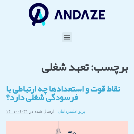
برچسب:
تعهد شغلی
نقاط قوت و استعدادها چه ارتباطی با
فرسودگی شغلی دارد؟
پرتو علیمردانیان
|
ارسال شده در
۳۱-۰۱-۱۴۰۱