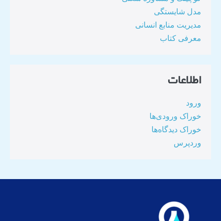
مدل شایستگی
مدیریت منابع انسانی
معرفی کتاب
اطلاعات
ورود
خوراک ورودی‌ها
خوراک دیدگاه‌ها
وردپرس