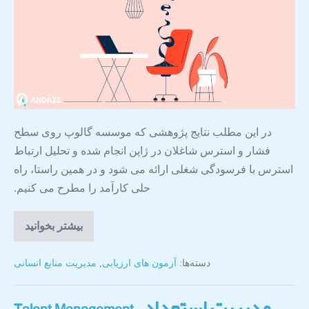
در این مطلب نتایج پژوهشی که موسسه گالوپ روی سطح
فشار و استرس شاغلان در ژاپن انجام شده و تحلیل ارتباط
استرس با فرسودگی شغلی ارائه می شود و در همین راستا، راه
حلی کارآمد را مطرح می کنیم.
بیشتر بخوانید
دسته‌ها:
آزمون های ارزیابی
,
مدیریت منابع انسانی
مدیریت استعداد – Talent Management