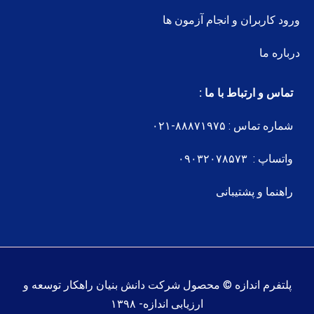
ورود کاربران و انجام آزمون ها
درباره ما
تماس و ارتباط با ما :
شماره تماس : ۸۸۸۷۱۹۷۵-۰۲۱
واتساپ : ۰۹۰۳۲۰۷۸۵۷۳
راهنما و پشتیبانی
پلتفرم اندازه © محصول شرکت دانش بنیان راهکار توسعه و
ارزیابی اندازه- ۱۳۹۸