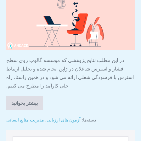
در این مطلب نتایج پژوهشی که موسسه گالوپ روی سطح
فشار و استرس شاغلان در ژاپن انجام شده و تحلیل ارتباط
استرس با فرسودگی شغلی ارائه می شود و در همین راستا، راه
حلی کارآمد را مطرح می کنیم.
بیشتر بخوانید
دسته‌ها:
آزمون های ارزیابی
,
مدیریت منابع انسانی