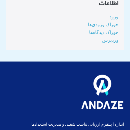
اطلاعات
ورود
خوراک ورودی‌ها
خوراک دیدگاه‌ها
وردپرس
اندازه | پلتفرم ارزیابی تناسب شغلی و مدیریت استعدادها