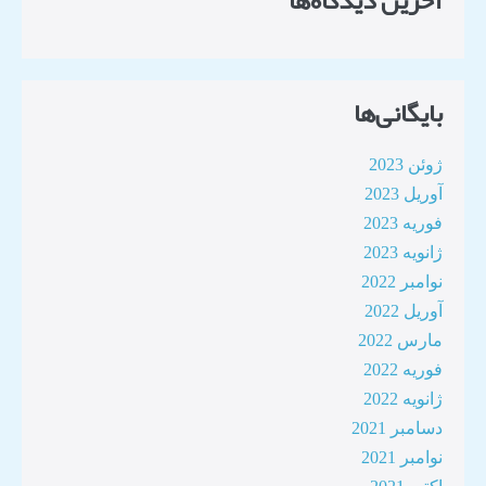
آخرین دیدگاه‌ها
بایگانی‌ها
ژوئن 2023
آوریل 2023
فوریه 2023
ژانویه 2023
نوامبر 2022
آوریل 2022
مارس 2022
فوریه 2022
ژانویه 2022
دسامبر 2021
نوامبر 2021