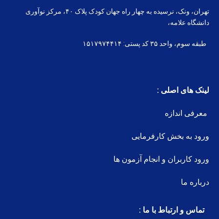
تهران، ونک، نرسیده به چهار راه جهان کودک پلاک ۴۰، مرکز نوآوری
دانشگاه علامه،
طبقه سوم، واحد ۳۵ کد پستی: ۱۵۱۷۹۷۴۴۱۴
لینک های اصلی :
معرفی اندازه
ورود به بخش کارفرمایی
ورود کاربران و انجام آزمون ها
درباره ما
تماس و ارتباط با ما :