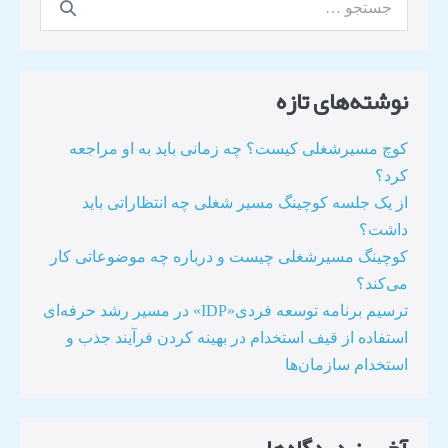
نوشته‌های تازه
کوچ مسیرشغلی کیست؟ چه زمانی باید به او مراجعه
کرد؟
از یک جلسه کوچینگ مسیر شغلی چه انتظاراتی باید
داشت؟
کوچینگ مسیرشغلی چیست و درباره چه موضوعاتی کار
می‌کند؟
ترسیم برنامه توسعه فردی«IDP» در مسیر رشد حرفه‌ای
استفاده از قیف استخدام در بهینه کردن فرآیند جذب و
استخدام سازمان‌ها​