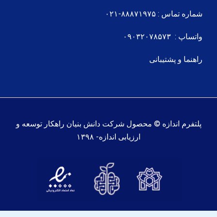
شماره تماس : ۸۸۸۷۱۹۷۵-۰۲۱
واتساپ : ۰۹۰۳۲۰۷۸۵۷۳
راهنما و پشتیبانی
پلتفرم اندازه © محصول شرکت دانش بنیان راهکار توسعه و
ارزیابی اندازه- ۱۳۹۸