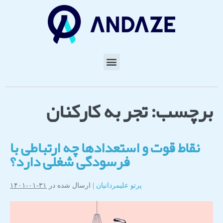
برچسب:
تجربه کارکنان
نقاط قوت و استعدادها چه ارتباطی با
فرسودگی شغلی دارد؟
پرتو علیمردانیان
|
ارسال شده در
۳۱-۰۱-۱۴۰۱