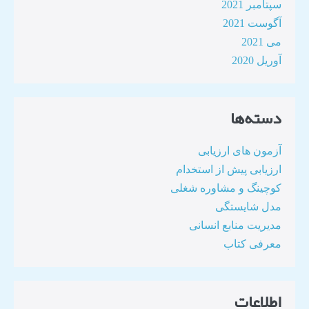
سپتامبر 2021
آگوست 2021
می 2021
آوریل 2020
دسته‌ها
آزمون های ارزیابی
ارزیابی پیش از استخدام
کوچینگ و مشاوره شغلی
مدل شایستگی
مدیریت منابع انسانی
معرفی کتاب
اطلاعات