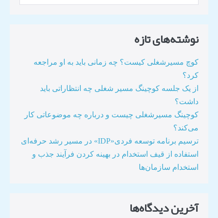
نوشته‌های تازه
کوچ مسیرشغلی کیست؟ چه زمانی باید به او مراجعه
کرد؟
از یک جلسه کوچینگ مسیر شغلی چه انتظاراتی باید
داشت؟
کوچینگ مسیرشغلی چیست و درباره چه موضوعاتی کار
می‌کند؟
ترسیم برنامه توسعه فردی«IDP» در مسیر رشد حرفه‌ای
استفاده از قیف استخدام در بهینه کردن فرآیند جذب و
استخدام سازمان‌ها​
آخرین دیدگاه‌ها