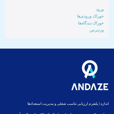
ورود
خوراک ورودی‌ها
خوراک دیدگاه‌ها
وردپرس
اندازه | پلتفرم ارزیابی تناسب شغلی و مدیریت استعدادها