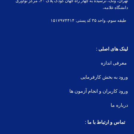
تهران، ونک، نرسیده به چهار راه جهان کودک پلاک ۴۰، مرکز نوآوری
دانشگاه علامه،
طبقه سوم، واحد ۳۵ کد پستی: ۱۵۱۷۹۷۴۴۱۴
لینک های اصلی :
معرفی اندازه
ورود به بخش کارفرمایی
ورود کاربران و انجام آزمون ها
درباره ما
تماس و ارتباط با ما :