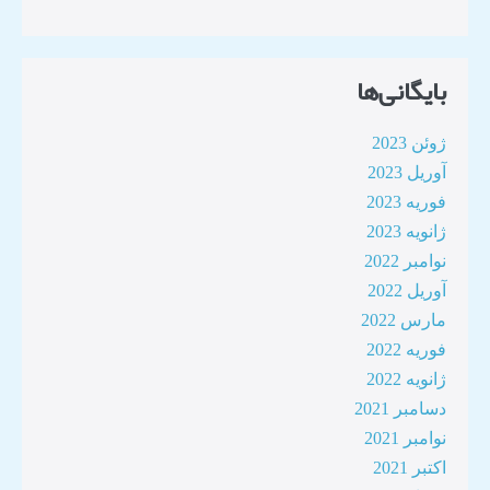
بایگانی‌ها
ژوئن 2023
آوریل 2023
فوریه 2023
ژانویه 2023
نوامبر 2022
آوریل 2022
مارس 2022
فوریه 2022
ژانویه 2022
دسامبر 2021
نوامبر 2021
اکتبر 2021