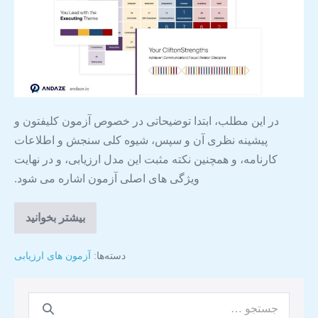
در این مطلب، ابتدا توضیحاتی در خصوص آزمون کلیفتون و
پیشینه نظری آن و سپس، شیوه کلی سنجش و اطلاعات
کارنامه، و همچنین نکته مثبت این مدل ارزیابی، و در نهایت
ویژگی های اصلی آزمون اشاره می شود.
بیشتر بخوانید
دسته‌ها:
آزمون های ارزیابی