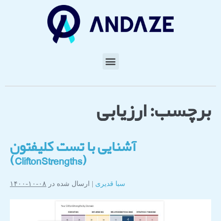
برچسب:
ارزیابی
آشنایی با تست کلیفتون
(CliftonStrengths)
سبا قدیری
|
ارسال شده در
۰۸-۱۰-۱۴۰۰