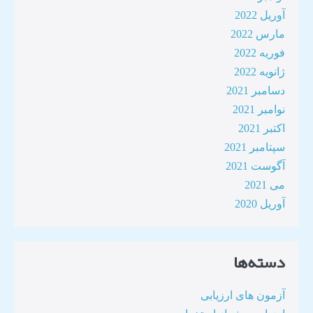
آوریل 2022
مارس 2022
فوریه 2022
ژانویه 2022
دسامبر 2021
نوامبر 2021
اکتبر 2021
سپتامبر 2021
آگوست 2021
می 2021
آوریل 2020
دسته‌ها
آزمون های ارزیابی