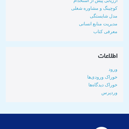
ارزیابی پیش از استخدام
کوچینگ و مشاوره شغلی
مدل شایستگی
مدیریت منابع انسانی
معرفی کتاب
اطلاعات
ورود
خوراک ورودی‌ها
خوراک دیدگاه‌ها
وردپرس