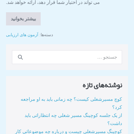
می تواند در اختیار شما قرار دهد، ارائه خواهد شد.
بیشتر بخوانید
دسته‌ها:
آزمون های ارزیابی
نوشته‌های تازه
کوچ مسیرشغلی کیست؟ چه زمانی باید به او مراجعه
کرد؟
از یک جلسه کوچینگ مسیر شغلی چه انتظاراتی باید
داشت؟
کوچینگ مسیرشغلی چیست و درباره چه موضوعاتی کار