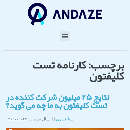
برچسب:
کارنامه تست
کلیفتون
نتایج ۲۵ میلیون شرکت کننده در
تست کلیفتون به ما چه می گوید؟
سبا قدیری
|
ارسال شده در
۲۴-۰۱-۱۴۰۱