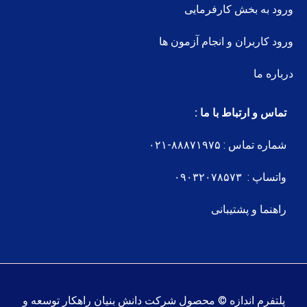
ورود به بخش کارفرمایی
ورود کاربران و انجام آزمون ها
درباره ما
تماس و ارتباط با ما :
شماره تماس : ۸۸۸۷۱۹۷۵-۰۲۱
واتساپ : ۰۹۰۳۲۰۷۸۵۷۳
راهنما و پشتیبانی
پلتفرم اندازه © محصول شرکت دانش بنیان راهکار توسعه و