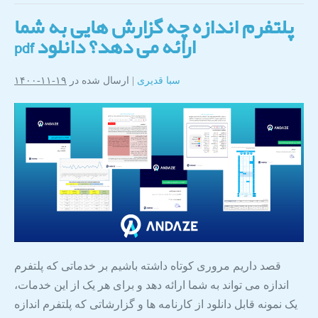
پلتفرم اندازه چه گزارش هایی به شما
ارائه می دهد؟ دانلود pdf
سبا قدیری
|
ارسال شده در
۱۹-۱۱-۱۴۰۰
قصد داریم مروری کوتاه داشته باشیم بر خدماتی که پلتفرم
اندازه می تواند به شما ارائه دهد و برای هر یک از این خدمات،
یک نمونه قابل دانلود از کارنامه ها و گزارشاتی که پلتفرم اندازه