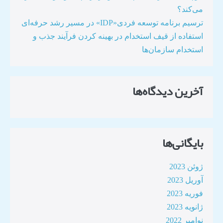
می‌کند؟
ترسیم برنامه توسعه فردی«IDP» در مسیر رشد حرفه‌ای
استفاده از قیف استخدام در بهینه کردن فرآیند جذب و
استخدام سازمان‌ها​
آخرین دیدگاه‌ها
بایگانی‌ها
ژوئن 2023
آوریل 2023
فوریه 2023
ژانویه 2023
نوامبر 2022