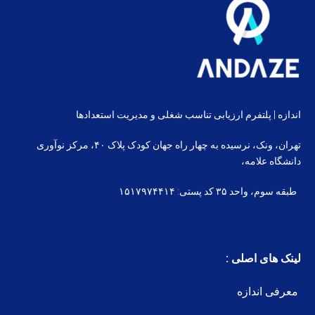
اندازه | پلتفرم ارزیابی تناسب شغلی و مدیریت استعدادها
تهران، ونک، نرسیده به چهار راه جهان کودک پلاک ۴۰، مرکز نوآوری
دانشگاه علامه،
طبقه سوم، واحد ۳۵ کد پستی: ۱۵۱۷۹۷۴۴۱۴
لینک های اصلی :
معرفی اندازه