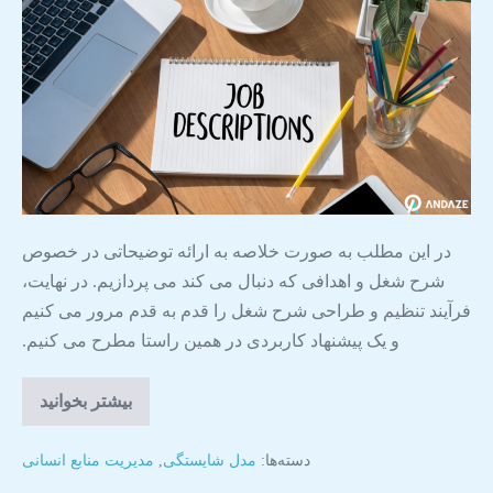
در این مطلب به صورت خلاصه به ارائه توضیحاتی در خصوص
شرح شغل و اهدافی که دنبال می کند می پردازیم. در نهایت،
فرآیند تنظیم و طراحی شرح شغل را قدم به قدم مرور می کنیم
و یک پیشنهاد کاربردی در همین راستا مطرح می کنیم.
بیشتر بخوانید
دسته‌ها:
مدل شایستگی
,
مدیریت منابع انسانی