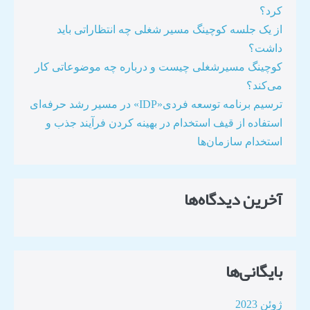
کرد؟
از یک جلسه کوچینگ مسیر شغلی چه انتظاراتی باید
داشت؟
کوچینگ مسیرشغلی چیست و درباره چه موضوعاتی کار
می‌کند؟
ترسیم برنامه توسعه فردی«IDP» در مسیر رشد حرفه‌ای
استفاده از قیف استخدام در بهینه کردن فرآیند جذب و
استخدام سازمان‌ها​
آخرین دیدگاه‌ها
بایگانی‌ها
ژوئن 2023