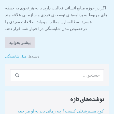
اگر در حوزه منابع انسانی فعالیت دارید یا به هر نحوی به حیطه
های مربوط به برنامه‌های توسعه‌ی فردی و سازمانی علاقه مند
هستید، مطالعه این مطلب میتواند اطلاعات مفیدی را
درخصوص مدل شایستگی در اختیار شما قرار دهد.
بیشتر بخوانید
دسته‌ها:
مدل شایستگی
نوشته‌های تازه
کوچ مسیرشغلی کیست؟ چه زمانی باید به او مراجعه