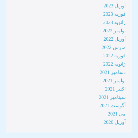
آوریل 2023
فوریه 2023
ژانویه 2023
نوامبر 2022
آوریل 2022
مارس 2022
فوریه 2022
ژانویه 2022
دسامبر 2021
نوامبر 2021
اکتبر 2021
سپتامبر 2021
آگوست 2021
می 2021
آوریل 2020