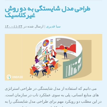
طراحی مدل شایستگی به دو روش
غیرکلاسیک
سبا قدیری
|
ارسال شده در
۲۴-۱۱-۱۴۰۰
می دانیم که استفاده از مدل شایستگی در طراحی استراتژی
های منابع انسانی، پلی به سوی عملکرد ناب در سازمان است.
در این مطلب دو رویکرد مهم برای طراحی مدل شایستگی را به