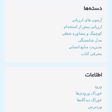
دسته‌ها
آزمون های ارزیابی
ارزیابی پیش از استخدام
کوچینگ و مشاوره شغلی
مدل شایستگی
مدیریت منابع انسانی
معرفی کتاب
اطلاعات
ورود
خوراک ورودی‌ها
خوراک دیدگاه‌ها
وردپرس