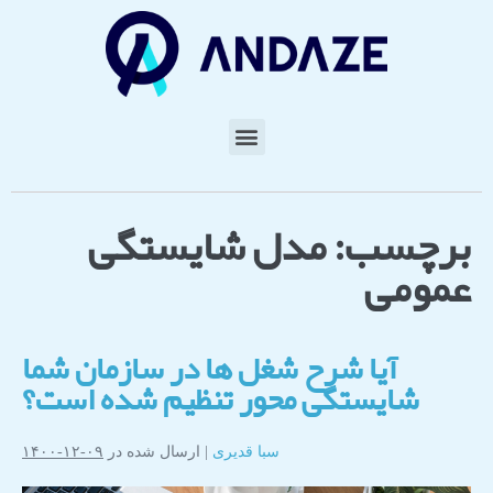
برچسب:
مدل شایستگی
عمومی
آیا شرح شغل ها در سازمان شما
شایستگی محور تنظیم شده است؟
سبا قدیری
|
ارسال شده در
۰۹-۱۲-۱۴۰۰