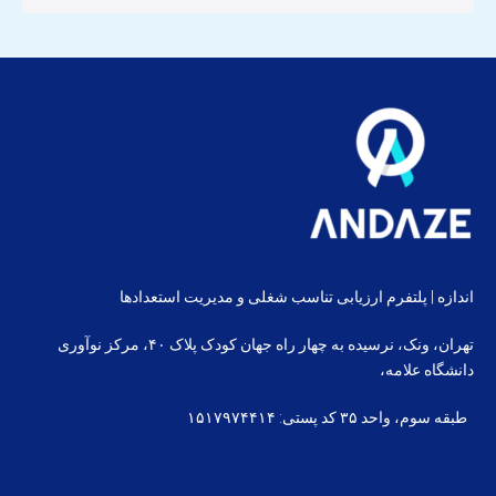
اندازه | پلتفرم ارزیابی تناسب شغلی و مدیریت استعدادها
تهران، ونک، نرسیده به چهار راه جهان کودک پلاک ۴۰، مرکز نوآوری
دانشگاه علامه،
طبقه سوم، واحد ۳۵ کد پستی: ۱۵۱۷۹۷۴۴۱۴