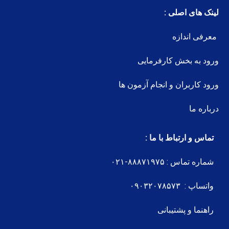
لینک های اصلی :
معرفی اندازه
ورود به بخش کارفرمایی
ورود کاربران و انجام آزمون ها
درباره ما
تماس و ارتباط با ما :
شماره تماس : ۸۸۸۷۱۹۷۵-۰۲۱
واتساپ : ۰۹۰۳۲۰۷۸۵۷۳
راهنما و پشتیبانی