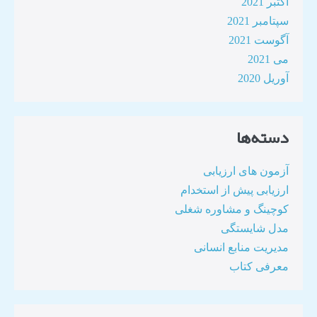
اکتبر 2021
سپتامبر 2021
آگوست 2021
می 2021
آوریل 2020
دسته‌ها
آزمون های ارزیابی
ارزیابی پیش از استخدام
کوچینگ و مشاوره شغلی
مدل شایستگی
مدیریت منابع انسانی
معرفی کتاب