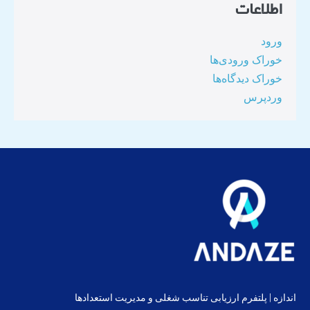
اطلاعات
ورود
خوراک ورودی‌ها
خوراک دیدگاه‌ها
وردپرس
اندازه | پلتفرم ارزیابی تناسب شغلی و مدیریت استعدادها