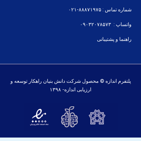
شماره تماس : ۸۸۸۷۱۹۷۵-۰۲۱
واتساپ : ۰۹۰۳۲۰۷۸۵۷۳
راهنما و پشتیبانی
پلتفرم اندازه © محصول شرکت دانش بنیان راهکار توسعه و
ارزیابی اندازه- ۱۳۹۸