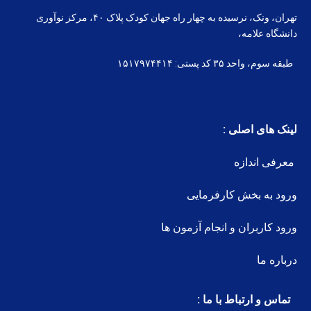
تهران، ونک، نرسیده به چهار راه جهان کودک پلاک ۴۰، مرکز نوآوری
دانشگاه علامه،
طبقه سوم، واحد ۳۵ کد پستی: ۱۵۱۷۹۷۴۴۱۴
لینک های اصلی :
معرفی اندازه
ورود به بخش کارفرمایی
ورود کاربران و انجام آزمون ها
درباره ما
تماس و ارتباط با ما :