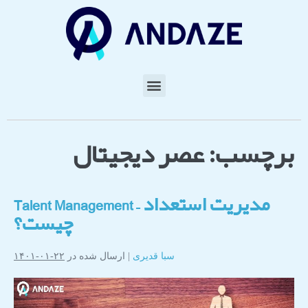
برچسب:
عصر دیجیتال
مدیریت استعداد – Talent Management
چیست؟
سبا قدیری
|
ارسال شده در
۲۲-۰۱-۱۴۰۱