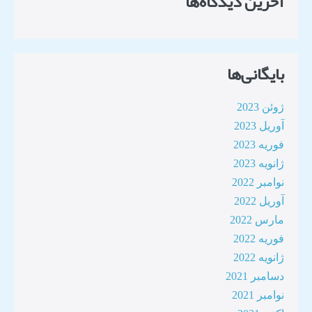
آخرین دیدگاه‌ها
بایگانی‌ها
ژوئن 2023
آوریل 2023
فوریه 2023
ژانویه 2023
نوامبر 2022
آوریل 2022
مارس 2022
فوریه 2022
ژانویه 2022
دسامبر 2021
نوامبر 2021