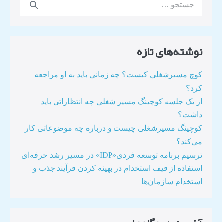
نوشته‌های تازه
کوچ مسیرشغلی کیست؟ چه زمانی باید به او مراجعه
کرد؟
از یک جلسه کوچینگ مسیر شغلی چه انتظاراتی باید
داشت؟
کوچینگ مسیرشغلی چیست و درباره چه موضوعاتی کار
می‌کند؟
ترسیم برنامه توسعه فردی«IDP» در مسیر رشد حرفه‌ای
استفاده از قیف استخدام در بهینه کردن فرآیند جذب و
استخدام سازمان‌ها​