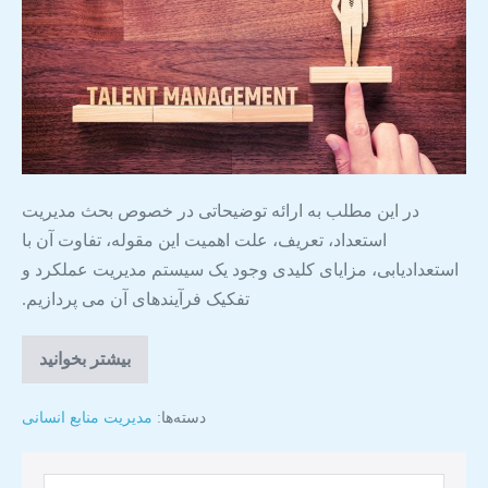
در این مطلب به ارائه توضیحاتی در خصوص بحث مدیریت
استعداد، تعریف، علت اهمیت این مقوله، تفاوت آن با
استعدادیابی، مزایای کلیدی وجود یک سیستم مدیریت عملکرد و
تفکیک فرآیندهای آن می پردازیم.
بیشتر بخوانید
دسته‌ها:
مدیریت منابع انسانی