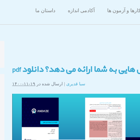
ارها و آزمون ها
آکادمی اندازه
داستان ما
ایی به شما ارائه می دهد؟ دانلود pdf
سبا قدیری
|
ارسال شده در
۱۹-۱۱-۱۴۰۰