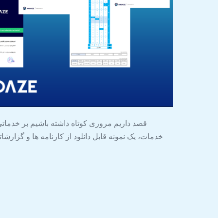
قصد داریم مروری کوتاه داشته باشیم بر خدماتی که
خدمات، یک نمونه قابل دانلود از کارنامه ها و گزارشاتی