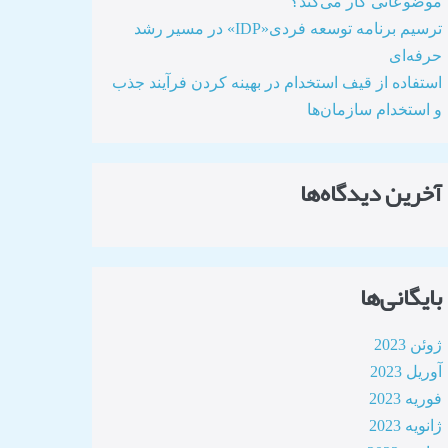
موضوعاتی کار می‌کند؟
ترسیم برنامه توسعه فردی«IDP» در مسیر رشد
حرفه‌ای
استفاده از قیف استخدام در بهینه کردن فرآیند جذب
و استخدام سازمان‌ها​
آخرین دیدگاه‌ها
بایگانی‌ها
ژوئن 2023
آوریل 2023
فوریه 2023
ژانویه 2023