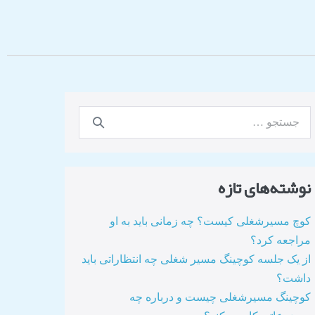
نوشته‌های تازه
کوچ مسیرشغلی کیست؟ چه زمانی باید به او
مراجعه کرد؟
از یک جلسه کوچینگ مسیر شغلی چه انتظاراتی باید
داشت؟
کوچینگ مسیرشغلی چیست و درباره چه