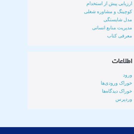
ارزیابی پیش از استخدام
کوچینگ و مشاوره شغلی
مدل شایستگی
مدیریت منابع انسانی
معرفی کتاب
اطلاعات
ورود
خوراک ورودی‌ها
خوراک دیدگاه‌ها
وردپرس