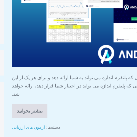
 پلتفرم اندازه می تواند به شما ارائه دهد و برای هر یک از این
 که پلتفرم اندازه می تواند در اختیار شما قرار دهد، ارائه خواهد
شد.
بیشتر بخوانید
دسته‌ها:
آزمون های ارزیابی