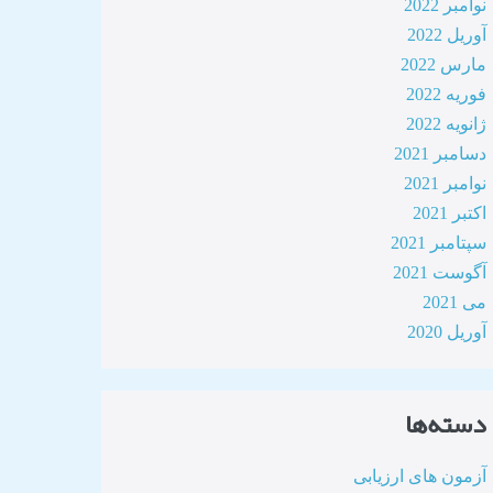
نوامبر 2022
آوریل 2022
مارس 2022
فوریه 2022
ژانویه 2022
دسامبر 2021
نوامبر 2021
اکتبر 2021
سپتامبر 2021
آگوست 2021
می 2021
آوریل 2020
دسته‌ها
آزمون های ارزیابی