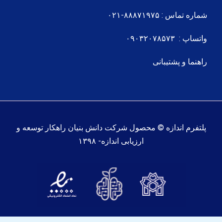
شماره تماس : ۸۸۸۷۱۹۷۵-۰۲۱
واتساپ : ۰۹۰۳۲۰۷۸۵۷۳
راهنما و پشتیبانی
پلتفرم اندازه © محصول شرکت دانش بنیان راهکار توسعه و
ارزیابی اندازه- ۱۳۹۸