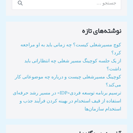
نوشته‌های تازه
کوچ مسیرشغلی کیست؟ چه زمانی باید به او مراجعه
کرد؟
از یک جلسه کوچینگ مسیر شغلی چه انتظاراتی باید
داشت؟
کوچینگ مسیرشغلی چیست و درباره چه موضوعاتی کار
می‌کند؟
ترسیم برنامه توسعه فردی«IDP» در مسیر رشد حرفه‌ای
استفاده از قیف استخدام در بهینه کردن فرآیند جذب و
استخدام سازمان‌ها​