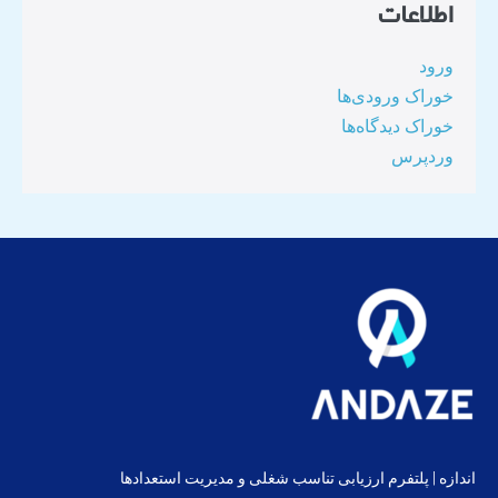
اطلاعات
ورود
خوراک ورودی‌ها
خوراک دیدگاه‌ها
وردپرس
اندازه | پلتفرم ارزیابی تناسب شغلی و مدیریت استعدادها