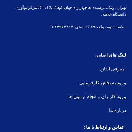
تهران، ونک، نرسیده به چهار راه جهان کودک پلاک ۴۰، مرکز نوآوری
دانشگاه علامه،
طبقه سوم، واحد ۳۵ کد پستی: ۱۵۱۷۹۷۴۴۱۴
لینک های اصلی :
معرفی اندازه
ورود به بخش کارفرمایی
ورود کاربران و انجام آزمون ها
درباره ما
تماس و ارتباط با ما :