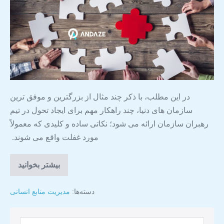
در این مطلب، با ذکر چند مثال از بزرگترین و موفق ترین
سازمان های دنیا، چند راهکار مهم برای ایجاد تحول در تیم
رهبران سازمان ارائه می شود؛ نکاتی ساده و کلیدی که معمولاً
مورد غفلت واقع می شوند.
بیشتر بخوانید
دسته‌ها:
مدیریت منابع انسانی