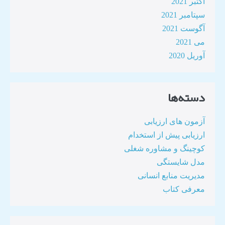
اکتبر 2021
سپتامبر 2021
آگوست 2021
می 2021
آوریل 2020
دسته‌ها
آزمون های ارزیابی
ارزیابی پیش از استخدام
کوچینگ و مشاوره شغلی
مدل شایستگی
مدیریت منابع انسانی
معرفی کتاب