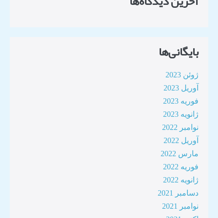
آخرین دیدگاه‌ها
بایگانی‌ها
ژوئن 2023
آوریل 2023
فوریه 2023
ژانویه 2023
نوامبر 2022
آوریل 2022
مارس 2022
فوریه 2022
ژانویه 2022
دسامبر 2021
نوامبر 2021