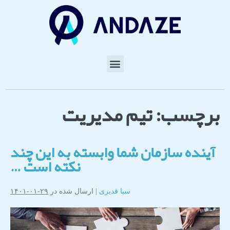
برچسب:
تیم مدیریت
آینده سازمان شما وابسته به این چند
نکته است …
سبا قدیری
|
ارسال شده در
۲۹-۰۱-۱۴۰۱