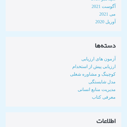
آگوست 2021
می 2021
آوریل 2020
دسته‌ها
آزمون های ارزیابی
ارزیابی پیش از استخدام
کوچینگ و مشاوره شغلی
مدل شایستگی
مدیریت منابع انسانی
معرفی کتاب
اطلاعات