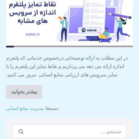
در این مطلب به ارائه توضیحاتی درخصوص خدماتی که پلتفرم
اندازه ارائه می دهد می پردازیم و نقاط تمایز این پلتفرم را با
سایر سرویس های ارزیابی منابع انسانی مرور می کنیم.
بیشتر بخوانید
دسته‌ها:
مدیریت منابع انسانی