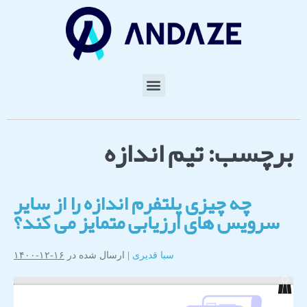
برچسب:
تیم اندازه
چه چیزی پلتفرم اندازه را از سایر
سرویس های ارزیابی متمایز می کند؟
سبا قدیری
|
ارسال شده در
۱۶-۱۲-۱۴۰۰