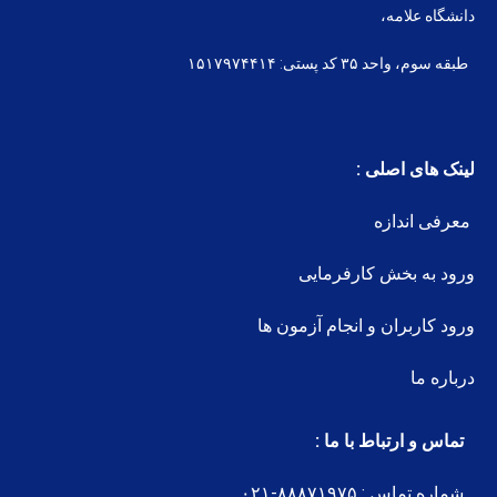
دانشگاه علامه،
طبقه سوم، واحد ۳۵ کد پستی: ۱۵۱۷۹۷۴۴۱۴
لینک های اصلی :
معرفی اندازه
ورود به بخش کارفرمایی
ورود کاربران و انجام آزمون ها
درباره ما
تماس و ارتباط با ما :
شماره تماس : ۸۸۸۷۱۹۷۵-۰۲۱