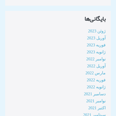
بایگانی‌ها
ژوئن 2023
آوریل 2023
فوریه 2023
ژانویه 2023
نوامبر 2022
آوریل 2022
مارس 2022
فوریه 2022
ژانویه 2022
دسامبر 2021
نوامبر 2021
اکتبر 2021
سپتامبر 2021