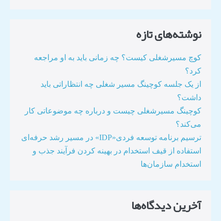
نوشته‌های تازه
کوچ مسیرشغلی کیست؟ چه زمانی باید به او مراجعه
کرد؟
از یک جلسه کوچینگ مسیر شغلی چه انتظاراتی باید
داشت؟
کوچینگ مسیرشغلی چیست و درباره چه موضوعاتی کار
می‌کند؟
ترسیم برنامه توسعه فردی«IDP» در مسیر رشد حرفه‌ای
استفاده از قیف استخدام در بهینه کردن فرآیند جذب و
استخدام سازمان‌ها​
آخرین دیدگاه‌ها