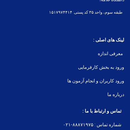
طبقه سوم، واحد ۳۵ کد پستی: ۱۵۱۷۹۷۴۴۱۴
لینک های اصلی :
معرفی اندازه
ورود به بخش کارفرمایی
ورود کاربران و انجام آزمون ها
درباره ما
تماس و ارتباط با ما :
شماره تماس : ۸۸۸۷۱۹۷۵-۰۲۱