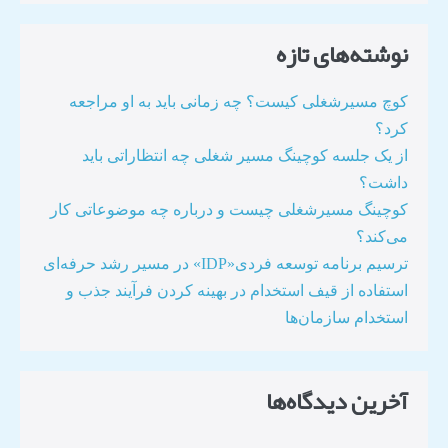
نوشته‌های تازه
کوچ مسیرشغلی کیست؟ چه زمانی باید به او مراجعه
کرد؟
از یک جلسه کوچینگ مسیر شغلی چه انتظاراتی باید
داشت؟
کوچینگ مسیرشغلی چیست و درباره چه موضوعاتی کار
می‌کند؟
ترسیم برنامه توسعه فردی«IDP» در مسیر رشد حرفه‌ای
استفاده از قیف استخدام در بهینه کردن فرآیند جذب و
استخدام سازمان‌ها​
آخرین دیدگاه‌ها