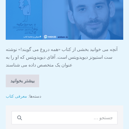
آنچه می خوانید بخشی از کتاب «همه دروغ می گویند!» نوشته
ست استیونز دیویدویتس است. آقای دیویدویتس که او را به
عنوان یک متخصص داده می شناسند
بیشتر بخوانید
دسته‌ها:
معرفی کتاب