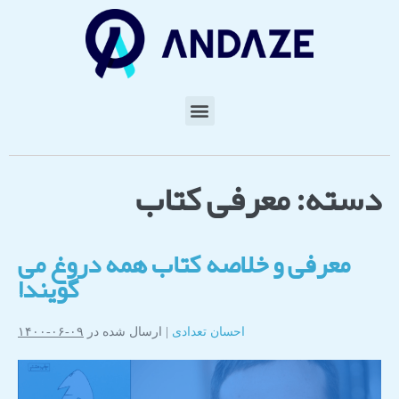
دسته:
معرفی کتاب
معرفی و خلاصه کتاب همه دروغ می
گویند!
احسان تعدادی
|
ارسال شده در
۰۹-۰۶-۱۴۰۰