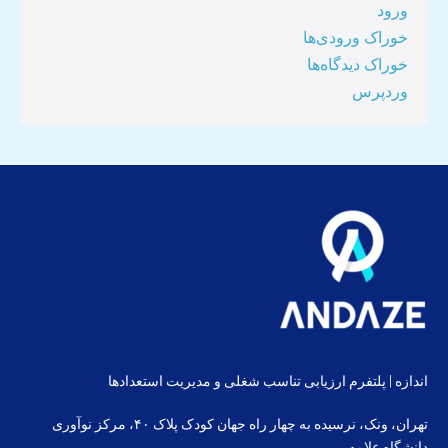
ورود
خوراک ورودی‌ها
خوراک دیدگاه‌ها
وردپرس
اندازه | پلتفرم ارزیابی تناسب شغلی و مدیریت استعدادها
تهران، ونک، نرسیده به چهار راه جهان کودک پلاک ۴۰، مرکز نوآوری
دانشگاه علامه،