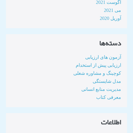
آگوست 2021
می 2021
آوریل 2020
دسته‌ها
آزمون های ارزیابی
ارزیابی پیش از استخدام
کوچینگ و مشاوره شغلی
مدل شایستگی
مدیریت منابع انسانی
معرفی کتاب
اطلاعات