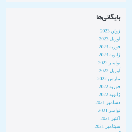
بایگانی‌ها
ژوئن 2023
آوریل 2023
فوریه 2023
ژانویه 2023
نوامبر 2022
آوریل 2022
مارس 2022
فوریه 2022
ژانویه 2022
دسامبر 2021
نوامبر 2021
اکتبر 2021
سپتامبر 2021