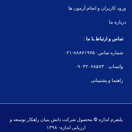
ورود کاربران و انجام آزمون ها
درباره ما
تماس و ارتباط با ما :
شماره تماس : ۸۸۸۷۱۹۷۵-۰۲۱
واتساپ : ۰۹۰۳۲۰۷۸۵۷۳
راهنما و پشتیبانی
پلتفرم اندازه © محصول شرکت دانش بنیان راهکار توسعه و
ارزیابی اندازه- ۱۳۹۸