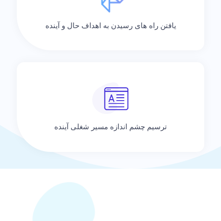
یافتن راه های رسیدن به اهداف حال و آینده
ترسیم چشم اندازه مسیر شغلی آینده