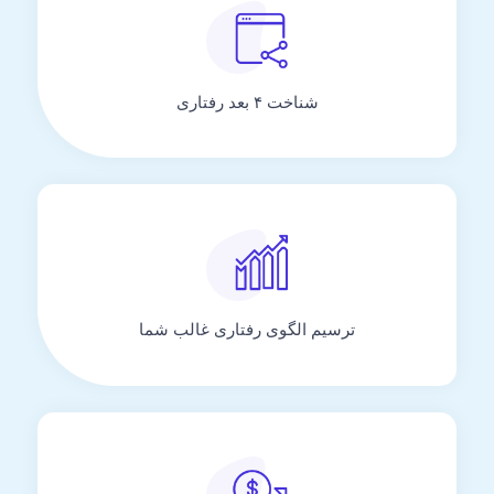
شناخت ۴ بعد رفتاری
ترسیم الگوی رفتاری غالب شما