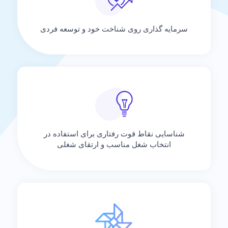
سرمایه گذاری روی شناخت خود و توسعه فردی
شناسایی نقاط قوت رفتاری برای استفاده در
انتخاب شغل مناسب و ارتقای شغلی