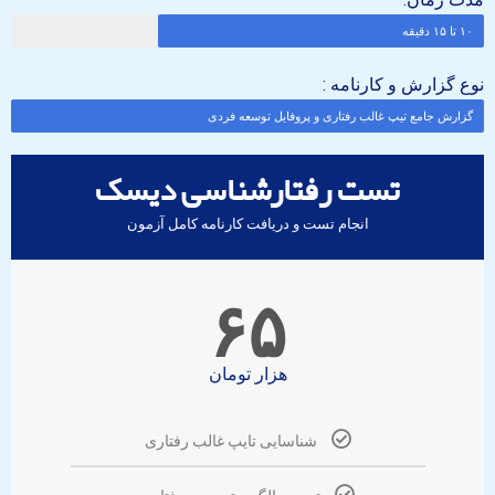
۱۰ تا ۱۵ دقیقه
نوع گزارش و کارنامه :
گزارش جامع تیپ غالب رفتاری و پروفایل توسعه فردی
تست رفتارشناسی دیسک
انجام تست و دریافت کارنامه کامل آزمون
۶۵
هزار تومان
شناسایی تایپ غالب رفتاری