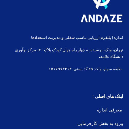
اندازه | پلتفرم ارزیابی تناسب شغلی و مدیریت استعدادها
تهران، ونک، نرسیده به چهار راه جهان کودک پلاک ۴۰، مرکز نوآوری
دانشگاه علامه،
طبقه سوم، واحد ۳۵ کد پستی: ۱۵۱۷۹۷۴۴۱۴
لینک های اصلی :
معرفی اندازه
ورود به بخش کارفرمایی