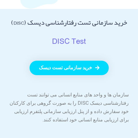
خرید سازمانی تست رفتارشناسی دیسک (DISC)
DISC Test
خرید سازمانی تست دیسک
سازمان ها و واحد های منابع انسانی می توانند تست
رفتارشناسی دیسک DISC را به صورت گروهی برای کارکنان
خود سفارش داده و از پنل ارزیابی سازمانی پلتفرم ارزیابی
برای ارزیابی منابع انسانی خود استفاده کنند.