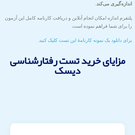
اندازه‌گیری می‌کند.
پلتفرم اندازه امکان انجام آنلاین و دریافت کارنامه کامل این آزمون
را برای شما فراهم نموده است.
برای دانلود یک نمونه کارنامۀ این تست کلیک کنید.
مزایای خرید تست رفتارشناسی
دیسک